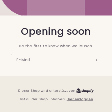
Opening soon
Be the first to know when we launch.
E-Mail
Shopify
Dieser Shop wird unterstützt von
Hier einloggen
Bist du der Shop-Inhaber?